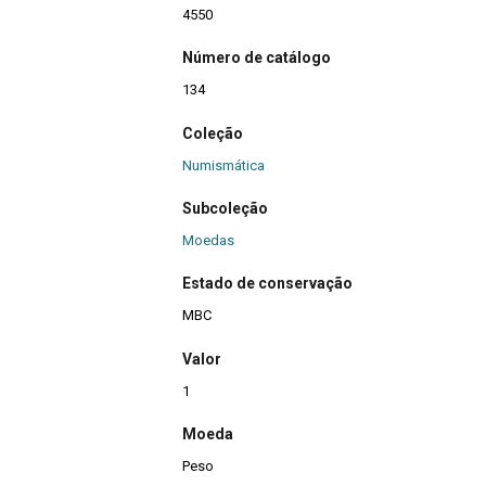
4550
Número de catálogo
134
Coleção
Numismática
Subcoleção
Moedas
Estado de conservação
MBC
Valor
1
Moeda
Peso