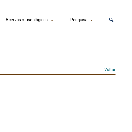
Acervos museológicos
Pesquisa
Voltar