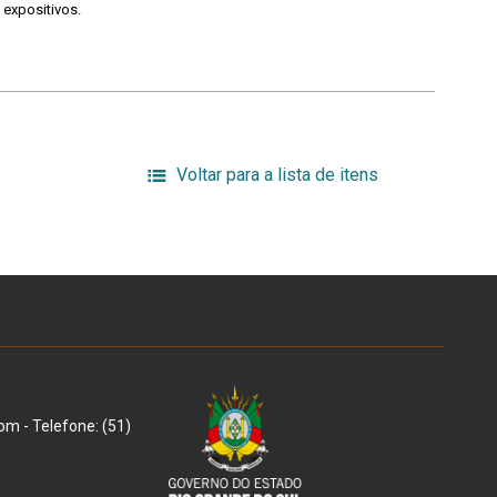
 expositivos.
Voltar para a lista de itens
om - Telefone: (51)