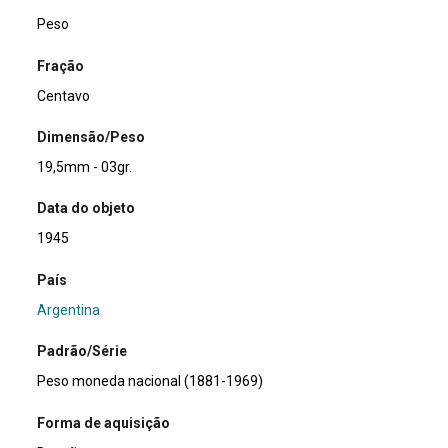
Peso
Fração
Centavo
Dimensão/Peso
19,5mm - 03gr.
Data do objeto
1945
País
Argentina
Padrão/Série
Peso moneda nacional (1881-1969)
Forma de aquisição