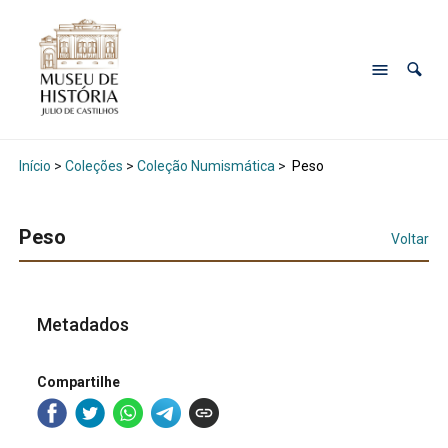
Início
>
Coleções
>
Coleção Numismática
>
Peso
Peso
Voltar
Metadados
Compartilhe