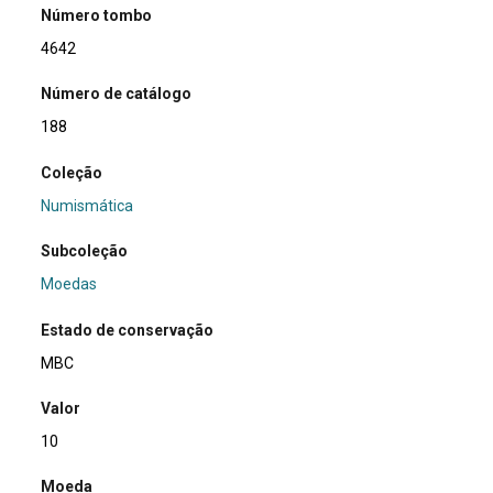
Número tombo
4642
Número de catálogo
188
Coleção
Numismática
Subcoleção
Moedas
Estado de conservação
MBC
Valor
10
Moeda