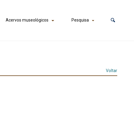
Acervos museológicos
Pesquisa
Voltar