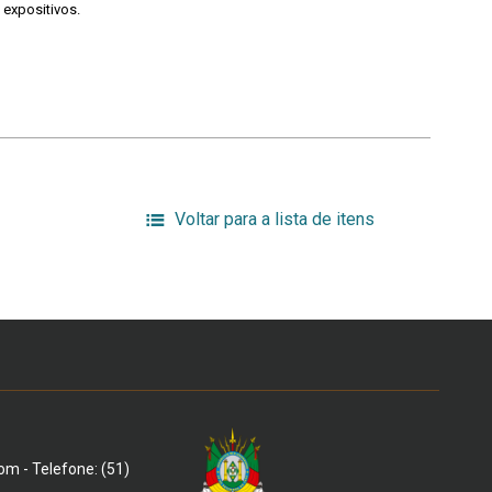
 expositivos.
Voltar para a lista de itens
om - Telefone: (51)