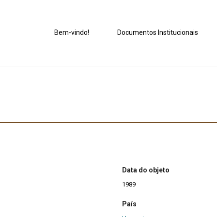
Bem-vindo!
Documentos Institucionais
Data do objeto
1989
País