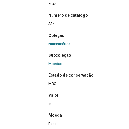
5048
Número de catálogo
334
Coleção
Numismática
Subcoleção
Moedas
Estado de conservação
MBC
Valor
10
Moeda
Peso