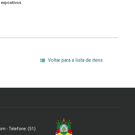
 expositivos.
Voltar para a lista de itens
om - Telefone: (51)