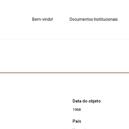
Bem-vindo!
Documentos Institucionais
Data do objeto
1968
País