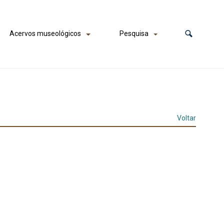
Acervos museológicos
Pesquisa
Voltar