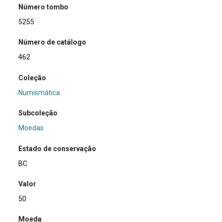
Número tombo
5255
Número de catálogo
462
Coleção
Numismática
Subcoleção
Moedas
Estado de conservação
BC
Valor
50
Moeda