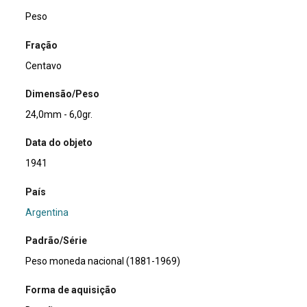
Peso
Fração
Centavo
Dimensão/Peso
24,0mm - 6,0gr.
Data do objeto
1941
País
Argentina
Padrão/Série
Peso moneda nacional (1881-1969)
Forma de aquisição