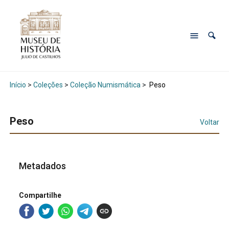
Início
>
Coleções
>
Coleção Numismática
>
Peso
Peso
Voltar
Metadados
Compartilhe