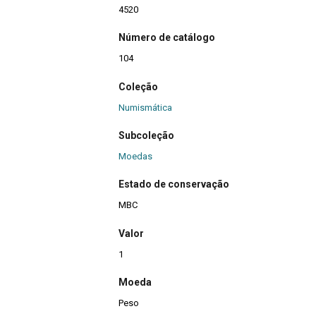
4520
Número de catálogo
104
Coleção
Numismática
Subcoleção
Moedas
Estado de conservação
MBC
Valor
1
Moeda
Peso