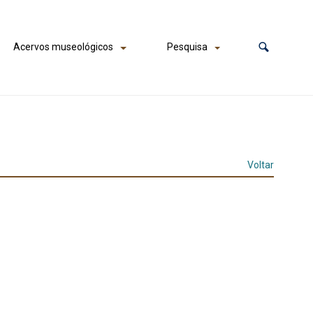
Acervos museológicos
Pesquisa
Voltar