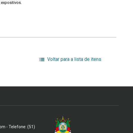
 expositivos.
Voltar para a lista de itens
om - Telefone: (51)