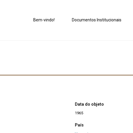
Bem-vindo!
Documentos Institucionais
Data do objeto
1965
País