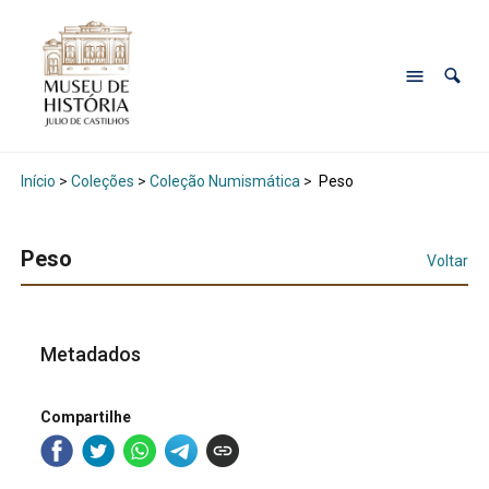
Início
>
Coleções
>
Coleção Numismática
>
Peso
Peso
Voltar
Metadados
Compartilhe