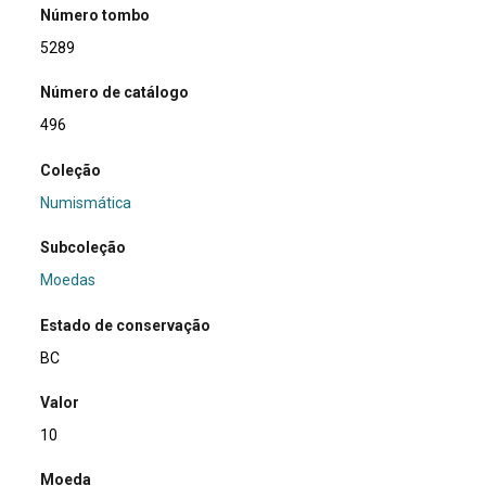
Número tombo
5289
Número de catálogo
496
Coleção
Numismática
Subcoleção
Moedas
Estado de conservação
BC
Valor
10
Moeda