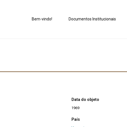
Bem-vindo!
Documentos Institucionais
Data do objeto
1969
País