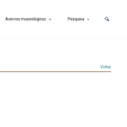
Acervos museológicos
Pesquisa
Voltar