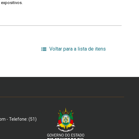
 expositivos.
Voltar para a lista de itens
om - Telefone: (51)