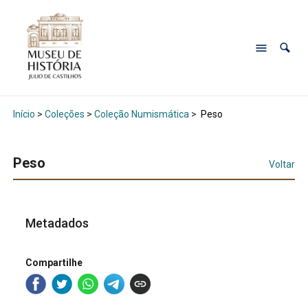
Início
>
Coleções
>
Coleção Numismática
>
Peso
Peso
Voltar
Metadados
Compartilhe