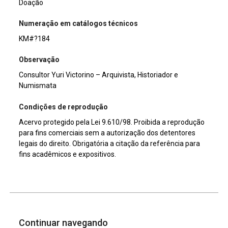
Doação
Numeração em catálogos técnicos
KM#?184
Observação
Consultor Yuri Victorino – Arquivista, Historiador e
Numismata
Condições de reprodução
Acervo protegido pela Lei 9.610/98. Proibida a reprodução
para fins comerciais sem a autorização dos detentores
legais do direito. Obrigatória a citação da referência para
fins acadêmicos e expositivos.
Continuar navegando