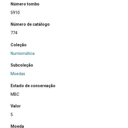
Número tombo
5910
Número de catálogo
774
Coleção
Numismática
Subcoleção
Moedas
Estado de conservação
MBC
Valor
5
Moeda