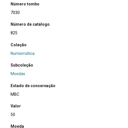
Número tombo
7030
Número de catálogo
825
Coleção
Numismática
Subcoleção
Moedas
Estado de conservação
MBC
Valor
50
Moeda