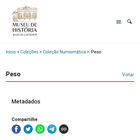
Início
>
Coleções
>
Coleção Numismática
>
Peso
Peso
Voltar
Metadados
Compartilhe