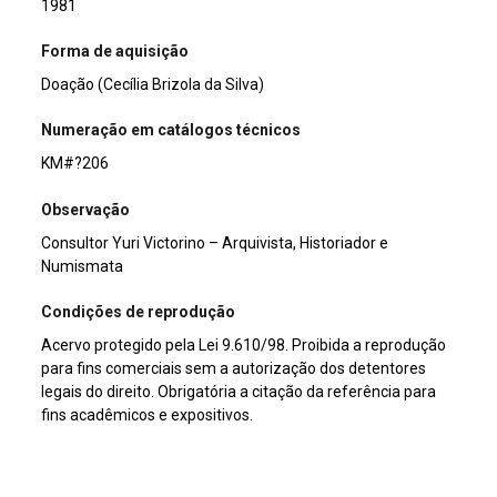
1981
Forma de aquisição
Doação (Cecília Brizola da Silva)
Numeração em catálogos técnicos
KM#?206
Observação
Consultor Yuri Victorino – Arquivista, Historiador e
Numismata
Condições de reprodução
Acervo protegido pela Lei 9.610/98. Proibida a reprodução
para fins comerciais sem a autorização dos detentores
legais do direito. Obrigatória a citação da referência para
fins acadêmicos e expositivos.