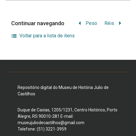
Continuar navegando
Peso
Réis
Voltar para a lista de itens
Repositório digital do Museu de História Julio de
Castilhos
Duque de Caxias, 1205/1231, Centro Histórico, Porto
Alegre, RS 90010-281 E-mail:
museujuliodecastilhos@gmail.com
Telefone: (51) 3221-3959