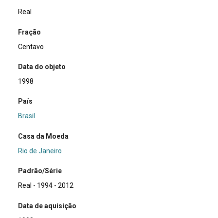
Real
Fração
Centavo
Data do objeto
1998
País
Brasil
Casa da Moeda
Rio de Janeiro
Padrão/Série
Real - 1994 - 2012
Data de aquisição