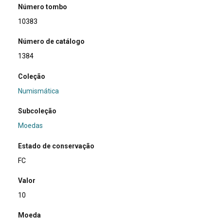
Número tombo
10383
Número de catálogo
1384
Coleção
Numismática
Subcoleção
Moedas
Estado de conservação
FC
Valor
10
Moeda