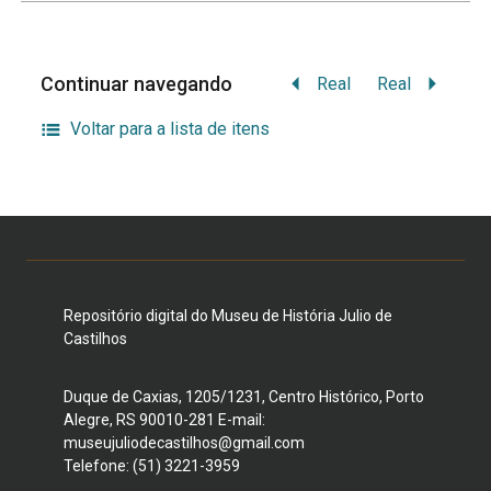
Continuar navegando
Real
Real
Voltar para a lista de itens
Repositório digital do Museu de História Julio de
Castilhos
Duque de Caxias, 1205/1231, Centro Histórico, Porto
Alegre, RS 90010-281 E-mail:
museujuliodecastilhos@gmail.com
Telefone: (51) 3221-3959