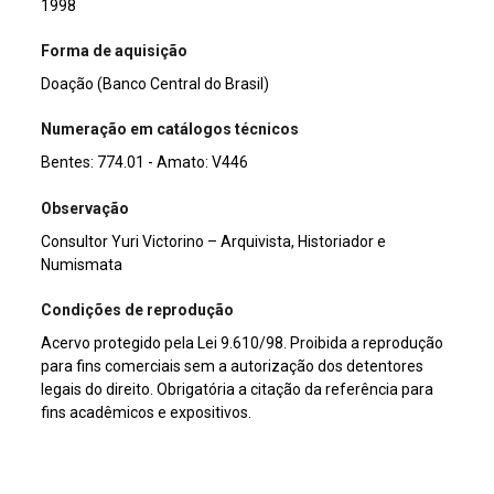
1998
Forma de aquisição
Doação (Banco Central do Brasil)
Numeração em catálogos técnicos
Bentes: 774.01 - Amato: V446
Observação
Consultor Yuri Victorino – Arquivista, Historiador e
Numismata
Condições de reprodução
Acervo protegido pela Lei 9.610/98. Proibida a reprodução
para fins comerciais sem a autorização dos detentores
legais do direito. Obrigatória a citação da referência para
fins acadêmicos e expositivos.