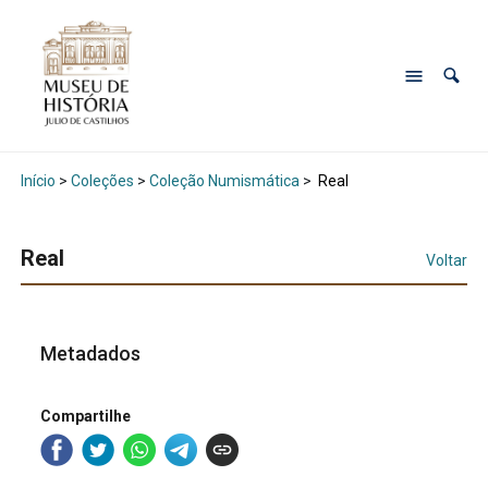
Início
>
Coleções
>
Coleção Numismática
>
Real
Real
Voltar
Metadados
Compartilhe