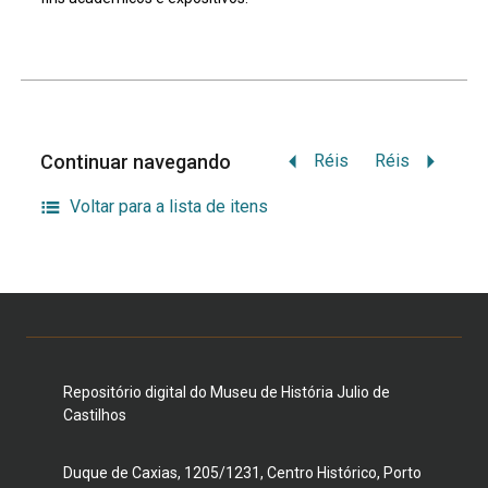
Continuar navegando
Réis
Réis
Voltar para a lista de itens
Repositório digital do Museu de História Julio de
Castilhos
Duque de Caxias, 1205/1231, Centro Histórico, Porto