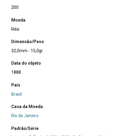
200
Moeda
Réis
Dimensão/Peso
32,0mm - 15,0gr.
Data do objeto
1888
País
Brasil
Casa da Moeda
Rio de Janeiro
Padrão/Série