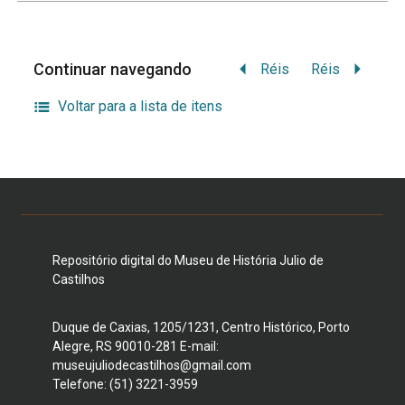
Continuar navegando
Réis
Réis
Voltar para a lista de itens
Repositório digital do Museu de História Julio de
Castilhos
Duque de Caxias, 1205/1231, Centro Histórico, Porto
Alegre, RS 90010-281 E-mail:
museujuliodecastilhos@gmail.com
Telefone: (51) 3221-3959