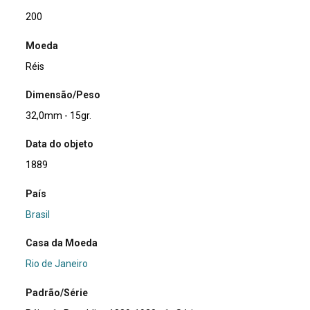
200
Moeda
Réis
Dimensão/Peso
32,0mm - 15gr.
Data do objeto
1889
País
Brasil
Casa da Moeda
Rio de Janeiro
Padrão/Série