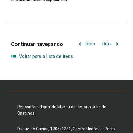
Continuar navegando
Réis
Réis
Voltar para a lista de itens
Repositório digital do Museu de História Julio de
Castilhos
Duque de Caxias, 1205/1231, Centro Histórico, Porto