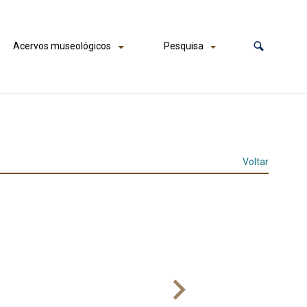
Acervos museológicos
Pesquisa
Voltar