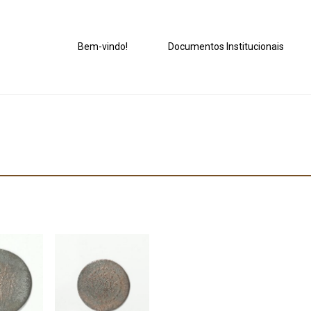
Bem-vindo!
Documentos Institucionais