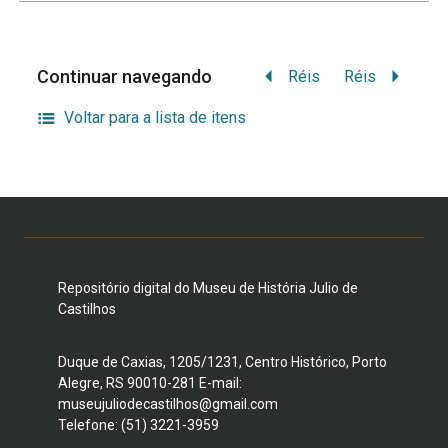
Continuar navegando
Réis
Réis
Voltar para a lista de itens
Repositório digital do Museu de História Julio de
Castilhos
Duque de Caxias, 1205/1231, Centro Histórico, Porto
Alegre, RS 90010-281 E-mail:
museujuliodecastilhos@gmail.com
Telefone: (51) 3221-3959