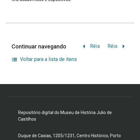
Continuar navegando
Réis
Réis
Voltar para a lista de itens
Repositório digital do Museu de História Julio de
Castilhos
Duque de Caxias, 1205/1231, Centro Histórico, Porto