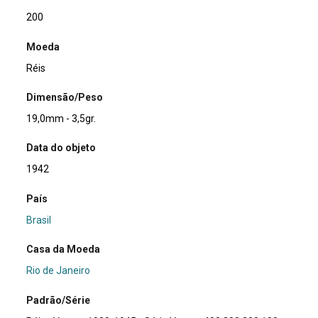
200
Moeda
Réis
Dimensão/Peso
19,0mm - 3,5gr.
Data do objeto
1942
País
Brasil
Casa da Moeda
Rio de Janeiro
Padrão/Série