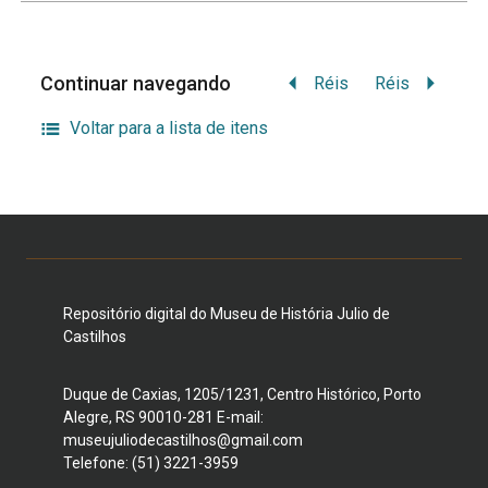
Continuar navegando
Réis
Réis
Voltar para a lista de itens
Repositório digital do Museu de História Julio de
Castilhos
Duque de Caxias, 1205/1231, Centro Histórico, Porto
Alegre, RS 90010-281 E-mail:
museujuliodecastilhos@gmail.com
Telefone: (51) 3221-3959