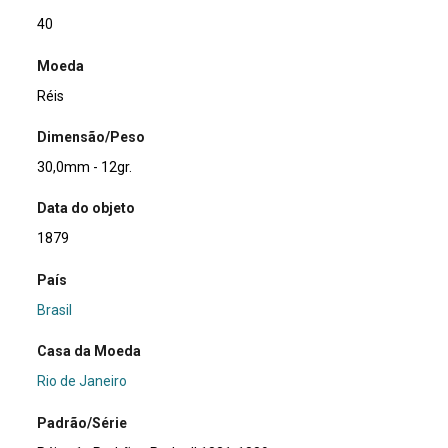
40
Moeda
Réis
Dimensão/Peso
30,0mm - 12gr.
Data do objeto
1879
País
Brasil
Casa da Moeda
Rio de Janeiro
Padrão/Série