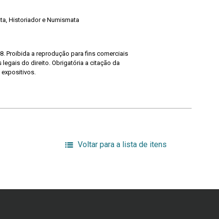
ista, Historiador e Numismata
8. Proibida a reprodução para fins comerciais
legais do direito. Obrigatória a citação da
 expositivos.
Voltar para a lista de itens