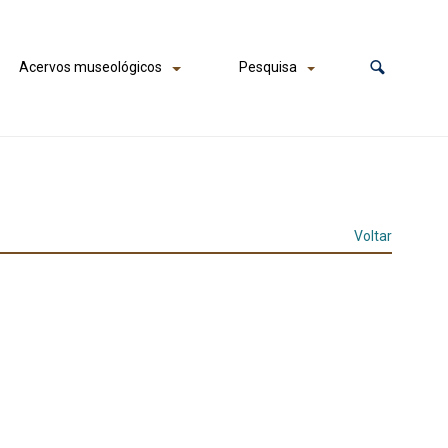
Acervos museológicos
Pesquisa
Voltar