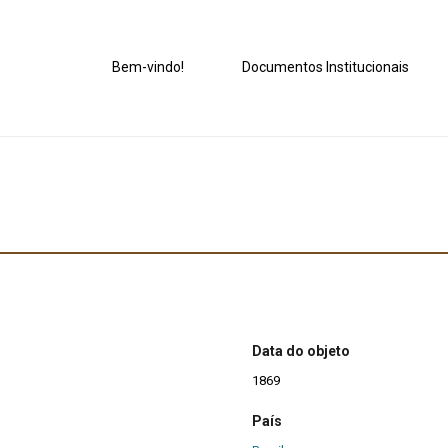
Bem-vindo!
Documentos Institucionais
Data do objeto
1869
País