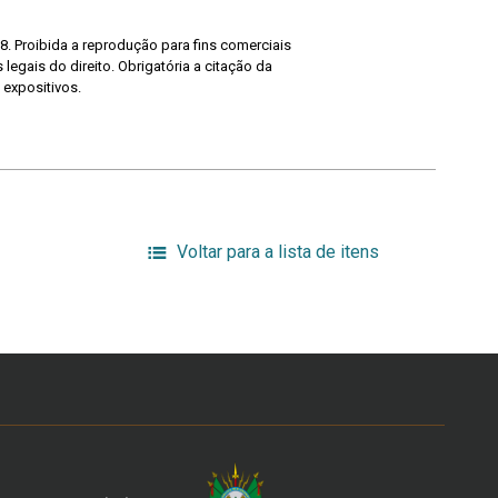
8. Proibida a reprodução para fins comerciais
legais do direito. Obrigatória a citação da
 expositivos.
Voltar para a lista de itens