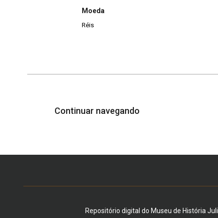
Moeda
Réis
Continuar navegando
Repositório digital do Museu de História Jul