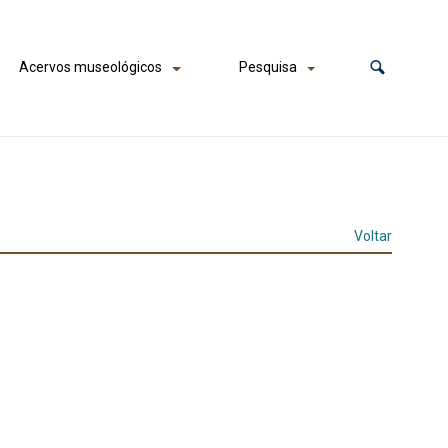
Acervos museológicos
Pesquisa
Voltar