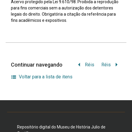
Acervo protegido pela Lei 9.610/98. Proibida a reprodução
para fins comerciais sem a autorização dos detentores
legais do direito. Obrigatória a citação da referência para
fins acadêmicos e expositivos.
Continuar navegando
Réis
Réis
Voltar para a lista de itens
Repositório digital do Museu de História Julio de