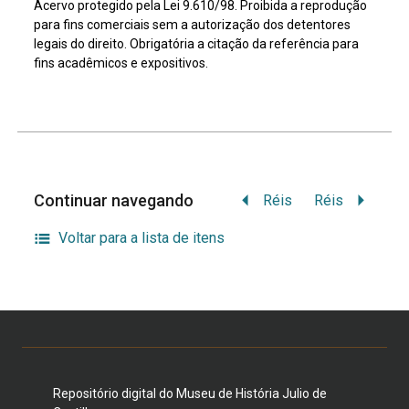
Acervo protegido pela Lei 9.610/98. Proibida a reprodução
para fins comerciais sem a autorização dos detentores
legais do direito. Obrigatória a citação da referência para
fins acadêmicos e expositivos.
Continuar navegando
Réis
Réis
Voltar para a lista de itens
Repositório digital do Museu de História Julio de