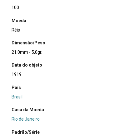
100
Moeda
Réis
Dimensão/Peso
21,0mm - 5,0gr.
Data do objeto
1919
País
Brasil
Casa da Moeda
Rio de Janeiro
Padrão/Série