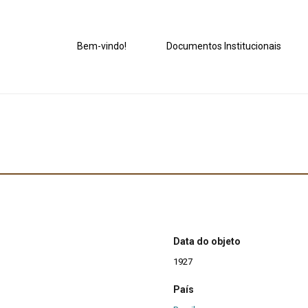
Bem-vindo!
Documentos Institucionais
Data do objeto
1927
País