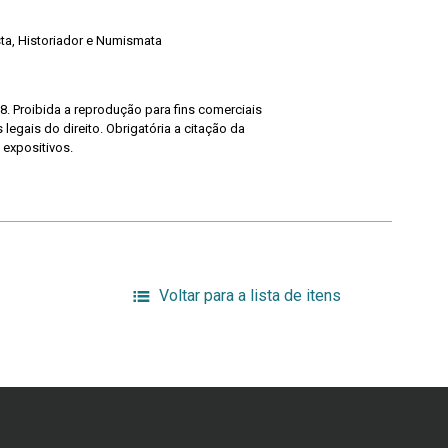
ista, Historiador e Numismata
8. Proibida a reprodução para fins comerciais
legais do direito. Obrigatória a citação da
 expositivos.
Voltar para a lista de itens