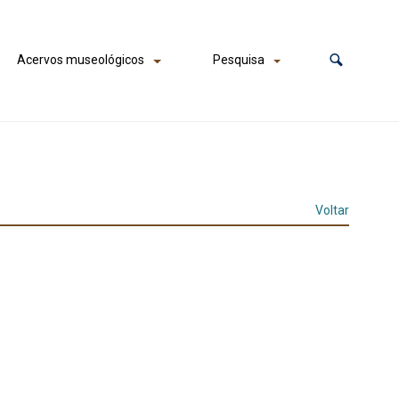
Acervos museológicos
Pesquisa
Voltar