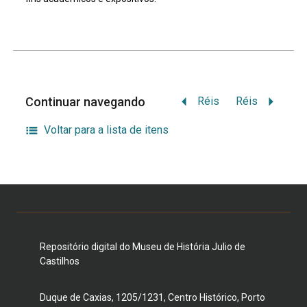
Continuar navegando
Réis
Réis
Voltar para a lista de itens
Repositório digital do Museu de História Julio de
Castilhos
Duque de Caxias, 1205/1231, Centro Histórico, Porto