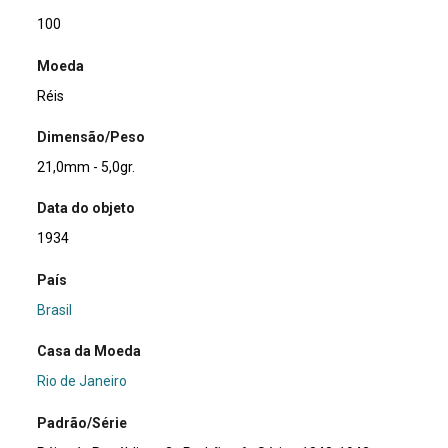
100
Moeda
Réis
Dimensão/Peso
21,0mm - 5,0gr.
Data do objeto
1934
País
Brasil
Casa da Moeda
Rio de Janeiro
Padrão/Série