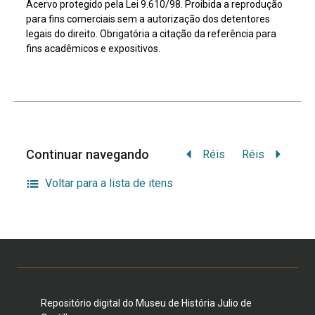
Acervo protegido pela Lei 9.610/98. Proibida a reprodução
para fins comerciais sem a autorização dos detentores
legais do direito. Obrigatória a citação da referência para
fins acadêmicos e expositivos.
Continuar navegando
Réis
Réis
Voltar para a lista de itens
Repositório digital do Museu de História Julio de