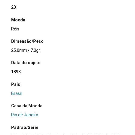
20
Moeda
Réis
Dimensão/Peso
25.0mm - 7,0gr.
Data do objeto
1893
País
Brasil
Casa da Moeda
Rio de Janeiro
Padrão/Série