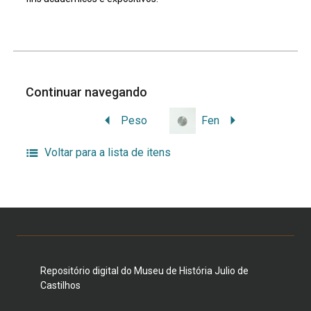
Continuar navegando
Peso
Fen
Voltar para a lista de itens
Repositório digital do Museu de História Julio de
Castilhos