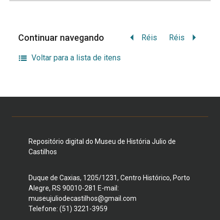
Continuar navegando
Réis
Réis
Voltar para a lista de itens
Repositório digital do Museu de História Julio de
Castilhos
Duque de Caxias, 1205/1231, Centro Histórico, Porto
Alegre, RS 90010-281 E-mail:
museujuliodecastilhos@gmail.com
Telefone: (51) 3221-3959