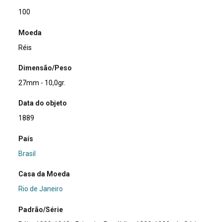
100
Moeda
Réis
Dimensão/Peso
27mm - 10,0gr.
Data do objeto
1889
País
Brasil
Casa da Moeda
Rio de Janeiro
Padrão/Série