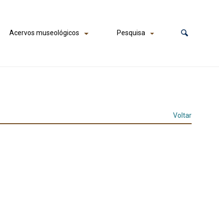
Acervos museológicos
Pesquisa
Voltar