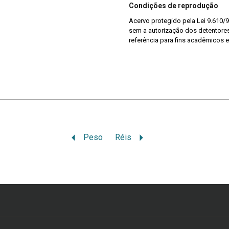
Condições de reprodução
Acervo protegido pela Lei 9.610/9
sem a autorização dos detentores 
referência para fins acadêmicos e
Peso
Réis