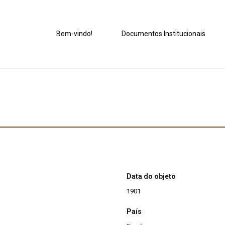
Bem-vindo!
Documentos Institucionais
Data do objeto
1901
País