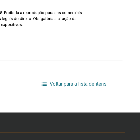
8. Proibida a reprodução para fins comerciais
legais do direito. Obrigatória a citação da
 expositivos.
Voltar para a lista de itens