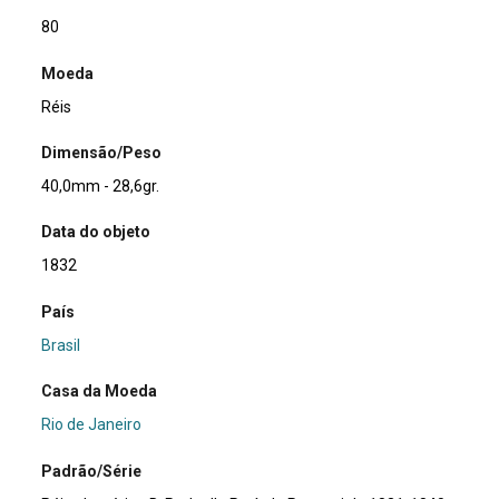
80
Moeda
Réis
Dimensão/Peso
40,0mm - 28,6gr.
Data do objeto
1832
País
Brasil
Casa da Moeda
Rio de Janeiro
Padrão/Série