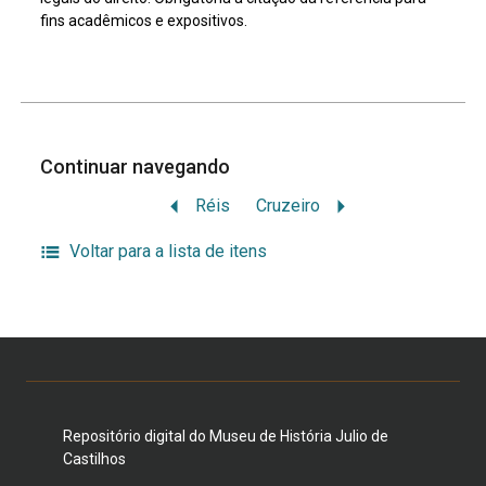
fins acadêmicos e expositivos.
Continuar navegando
Réis
Cruzeiro
Voltar para a lista de itens
Repositório digital do Museu de História Julio de
Castilhos