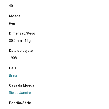
40
Moeda
Réis
Dimensão/Peso
30,0mm - 12gr.
Data do objeto
1908
País
Brasil
Casa da Moeda
Rio de Janeiro
Padrão/Série