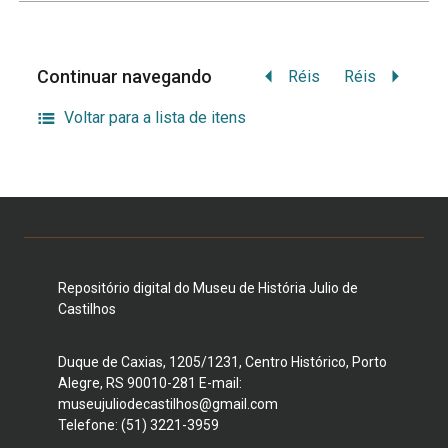
Continuar navegando
Réis
Réis
Voltar para a lista de itens
Repositório digital do Museu de História Julio de
Castilhos
Duque de Caxias, 1205/1231, Centro Histórico, Porto
Alegre, RS 90010-281 E-mail:
museujuliodecastilhos@gmail.com
Telefone: (51) 3221-3959