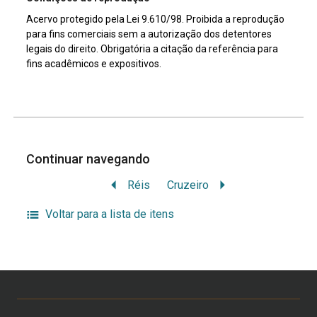
Acervo protegido pela Lei 9.610/98. Proibida a reprodução
para fins comerciais sem a autorização dos detentores
legais do direito. Obrigatória a citação da referência para
fins acadêmicos e expositivos.
Continuar navegando
Réis
Cruzeiro
Voltar para a lista de itens