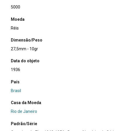
5000
Moeda
Réis
Dimensão/Peso
27,5mm - 10gr
Data do objeto
1936
País
Brasil
Casa da Moeda
Rio de Janeiro
Padrão/Série