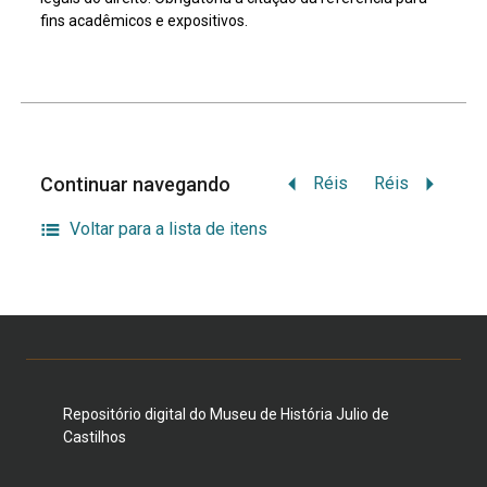
fins acadêmicos e expositivos.
Continuar navegando
Réis
Réis
Voltar para a lista de itens
Repositório digital do Museu de História Julio de
Castilhos