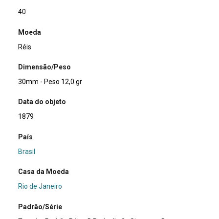
40
Moeda
Réis
Dimensão/Peso
30mm - Peso 12,0 gr
Data do objeto
1879
País
Brasil
Casa da Moeda
Rio de Janeiro
Padrão/Série