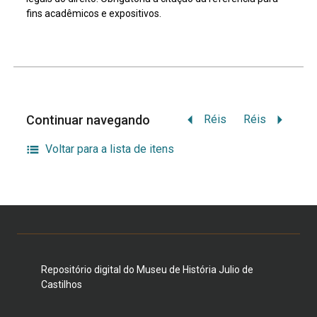
fins acadêmicos e expositivos.
Continuar navegando
Réis
Réis
Voltar para a lista de itens
Repositório digital do Museu de História Julio de
Castilhos