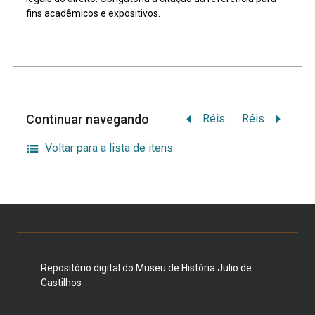
fins acadêmicos e expositivos.
Continuar navegando
Réis
Réis
Voltar para a lista de itens
Repositório digital do Museu de História Julio de
Castilhos