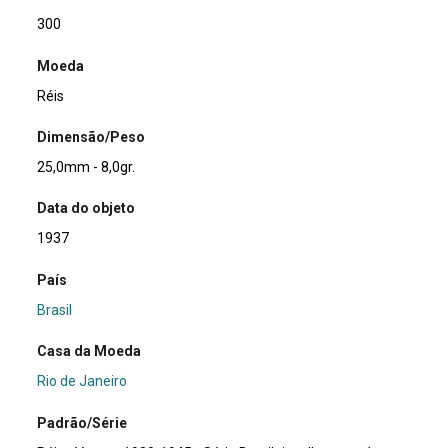
300
Moeda
Réis
Dimensão/Peso
25,0mm - 8,0gr.
Data do objeto
1937
País
Brasil
Casa da Moeda
Rio de Janeiro
Padrão/Série