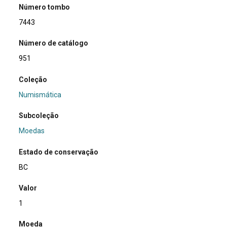
Número tombo
7443
Número de catálogo
951
Coleção
Numismática
Subcoleção
Moedas
Estado de conservação
BC
Valor
1
Moeda