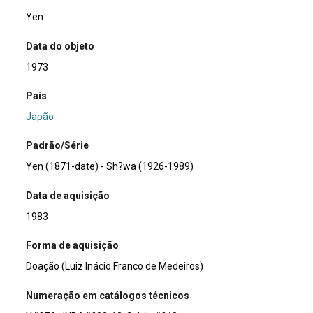
Yen
Data do objeto
1973
País
Japão
Padrão/Série
Yen (1871-date) - Sh?wa (1926-1989)
Data de aquisição
1983
Forma de aquisição
Doação (Luiz Inácio Franco de Medeiros)
Numeração em catálogos técnicos