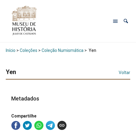
Início
>
Coleções
>
Coleção Numismática
>
Yen
Yen
Voltar
Metadados
Compartilhe