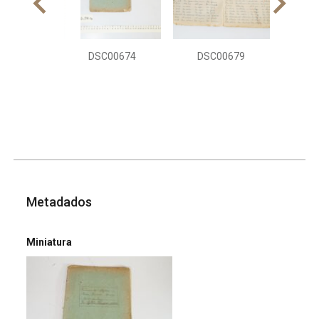
DSC00674
DSC00679
Metadados
Miniatura