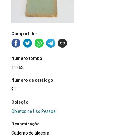
Compartilhe
Número tombo
11252
Número de catálogo
91
Coleção
Objetos de Uso Pessoal
Denominação
Caderno de álgebra