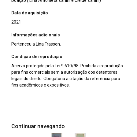
Doação ( Lina Antonieta Zanini e Cleide Zanini)
Data de aquisição
2021
Informações adicionais
Pertenceu a Lina Frasson.
Condição de reprodução
Acervo protegido pela Lei 9.610/98. Proibida a reprodução
para fins comerciais sem a autorização dos detentores
legais do direito. Obrigatória a citação da referência para
fins acadêmicos e expositivos.
Continuar navegando