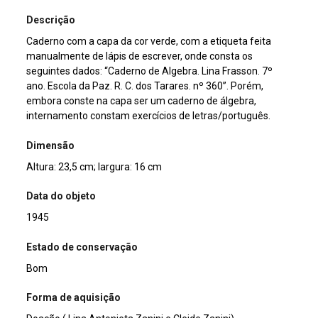
Descrição
Caderno com a capa da cor verde, com a etiqueta feita
manualmente de lápis de escrever, onde consta os
seguintes dados: “Caderno de Algebra. Lina Frasson. 7º
ano. Escola da Paz. R. C. dos Tarares. nº 360”. Porém,
embora conste na capa ser um caderno de álgebra,
internamento constam exercícios de letras/português.
Dimensão
Altura: 23,5 cm; largura: 16 cm
Data do objeto
1945
Estado de conservação
Bom
Forma de aquisição