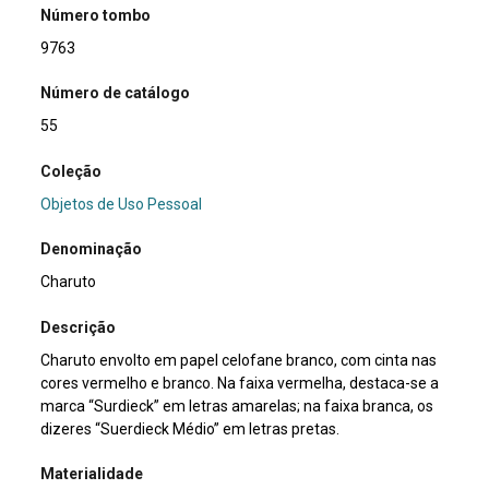
Número tombo
9763
Número de catálogo
55
Coleção
Objetos de Uso Pessoal
Denominação
Charuto
Descrição
Charuto envolto em papel celofane branco, com cinta nas
cores vermelho e branco. Na faixa vermelha, destaca-se a
marca “Surdieck” em letras amarelas; na faixa branca, os
dizeres “Suerdieck Médio” em letras pretas.
Materialidade