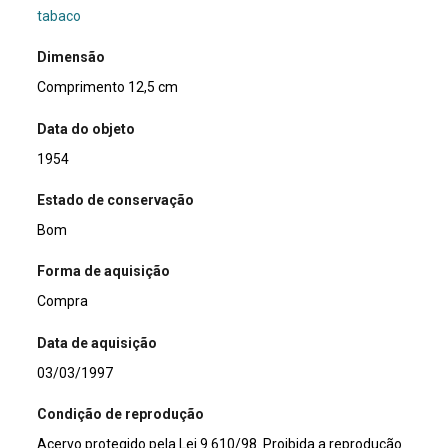
tabaco
Dimensão
Comprimento 12,5 cm
Data do objeto
1954
Estado de conservação
Bom
Forma de aquisição
Compra
Data de aquisição
03/03/1997
Condição de reprodução
Acervo protegido pela Lei 9.610/98. Proibida a reprodução