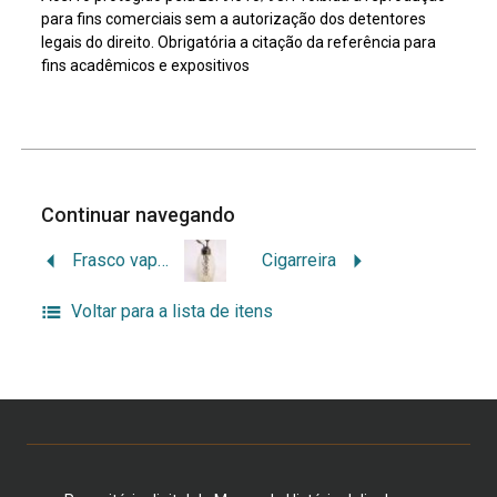
para fins comerciais sem a autorização dos detentores
legais do direito. Obrigatória a citação da referência para
fins acadêmicos e expositivos
Continuar navegando
Frasco vaporizador para perfume
Cigarreira
Voltar para a lista de itens