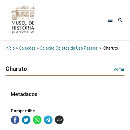
Início
>
Coleções
>
Coleção Objetos de Uso Pessoal
>
Charuto
Charuto
Voltar
Metadados
Compartilhe