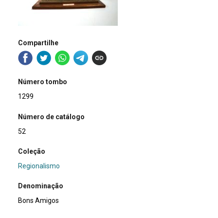
Compartilhe
Número tombo
1299
Número de catálogo
52
Coleção
Regionalismo
Denominação
Bons Amigos