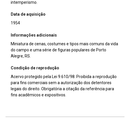
intemperismo.
Data de aquisição
1954
Informações adicionais
Miniatura de cenas, costumes e tipos mais comuns da vida
do campo e uma série de figuras populares de Porto
Alegre, RS.
Condição de reprodução
Acervo protegido pela Lei 9.610/98. Proibida a reprodução
para fins comerciais sem a autorização dos detentores
legais do direito. Obrigatória a citação da referência para
fins acadêmicos e expositivos.