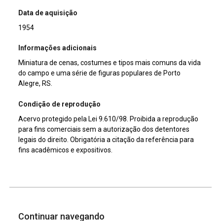
Data de aquisição
1954
Informações adicionais
Miniatura de cenas, costumes e tipos mais comuns da vida
do campo e uma série de figuras populares de Porto
Alegre, RS.
Condição de reprodução
Acervo protegido pela Lei 9.610/98. Proibida a reprodução
para fins comerciais sem a autorização dos detentores
legais do direito. Obrigatória a citação da referência para
fins acadêmicos e expositivos.
Continuar navegando