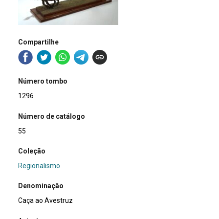
Compartilhe
Número tombo
1296
Número de catálogo
55
Coleção
Regionalismo
Denominação
Caça ao Avestruz