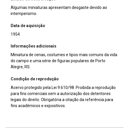
Algumas miniaturas apresentam desgaste devido ao
intemperismo.
Data de aquisição
1954
Informações adicionais
Miniatura de cenas, costumes e tipos mais comuns da vida
do campo e uma série de figuras populares de Porto
Alegre, RS.
Condição de reprodução
Acervo protegido pela Lei 9.610/98. Proibida a reprodução
para fins comerciais sem a autorização dos detentores
legais do direito. Obrigatória a citação da referência para
fins acadêmicos e expositivos.