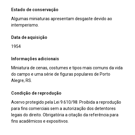
Estado de conservação
Algumas miniaturas apresentam desgaste devido ao
intemperismo.
Data de aquisição
1954
Informações adicionais
Miniatura de cenas, costumes e tipos mais comuns da vida
do campo e uma série de figuras populares de Porto
Alegre, RS.
Condição de reprodução
Acervo protegido pela Lei 9.610/98. Proibida a reprodução
para fins comerciais sem a autorização dos detentores
legais do direito. Obrigatória a citação da referência para
fins acadêmicos e expositivos.