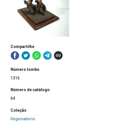
Compartilhe
Número tombo
1316
Número de catálogo
64
Coleção
Regionalismo