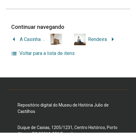
Continuar navegando
A Casinha Pequenina
Rendeira
Voltar para a lista de itens
Repositório digital do Museu de História Julio de
Castilhos
Duque de Caxias, 1205/1231, Centro Histórico, Porto
Alegre, RS 90010-281 E-mail: