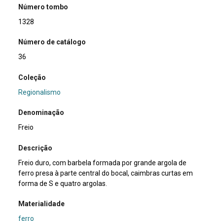
Número tombo
1328
Número de catálogo
36
Coleção
Regionalismo
Denominação
Freio
Descrição
Freio duro, com barbela formada por grande argola de
ferro presa à parte central do bocal, caimbras curtas em
forma de S e quatro argolas.
Materialidade
ferro