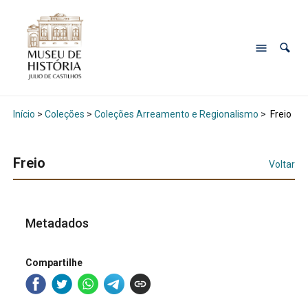
Início
>
Coleções
>
Coleções Arreamento e Regionalismo
>
Freio
Freio
Voltar
Metadados
Compartilhe