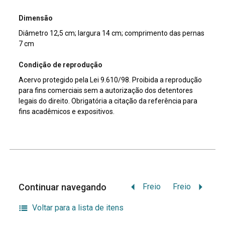
Dimensão
Diâmetro 12,5 cm; largura 14 cm; comprimento das pernas
7 cm
Condição de reprodução
Acervo protegido pela Lei 9.610/98. Proibida a reprodução
para fins comerciais sem a autorização dos detentores
legais do direito. Obrigatória a citação da referência para
fins acadêmicos e expositivos.
Continuar navegando
Freio
Freio
Voltar para a lista de itens