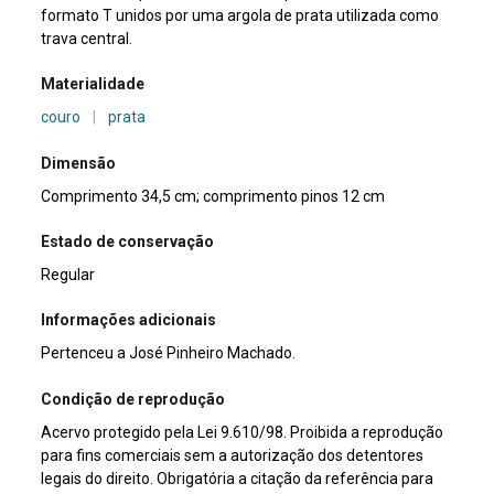
formato T unidos por uma argola de prata utilizada como
trava central.
Materialidade
couro
|
prata
Dimensão
Comprimento 34,5 cm; comprimento pinos 12 cm
Estado de conservação
Regular
Informações adicionais
Pertenceu a José Pinheiro Machado.
Condição de reprodução
Acervo protegido pela Lei 9.610/98. Proibida a reprodução
para fins comerciais sem a autorização dos detentores
legais do direito. Obrigatória a citação da referência para