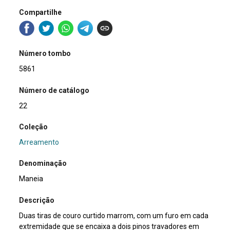
Compartilhe
Número tombo
5861
Número de catálogo
22
Coleção
Arreamento
Denominação
Maneia
Descrição
Duas tiras de couro curtido marrom, com um furo em cada
extremidade que se encaixa a dois pinos travadores em