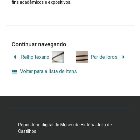
fins acadêmicos e expositivos.
Continuar navegando
Relho texano
Par de loros
Voltar para a lista de itens
Repositório digital do Museu de História Julio de
Castilhos