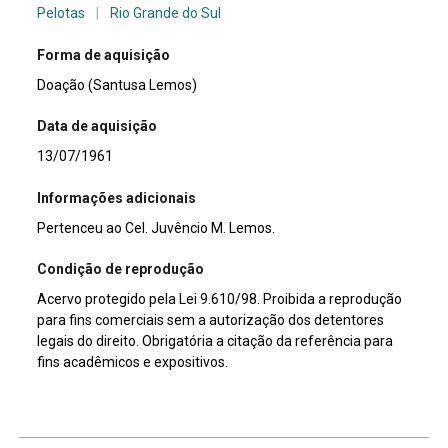
Pelotas
|
Rio Grande do Sul
Forma de aquisição
Doação (Santusa Lemos)
Data de aquisição
13/07/1961
Informações adicionais
Pertenceu ao Cel. Juvêncio M. Lemos.
Condição de reprodução
Acervo protegido pela Lei 9.610/98. Proibida a reprodução
para fins comerciais sem a autorização dos detentores
legais do direito. Obrigatória a citação da referência para
fins acadêmicos e expositivos.