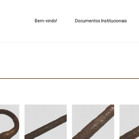
Bem-vindo!
Documentos Institucionais