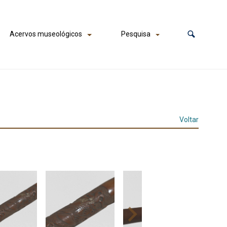
Acervos museológicos
Pesquisa
Voltar