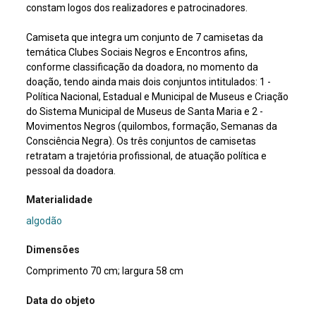
constam logos dos realizadores e patrocinadores.
Camiseta que integra um conjunto de 7 camisetas da
temática Clubes Sociais Negros e Encontros afins,
conforme classificação da doadora, no momento da
doação, tendo ainda mais dois conjuntos intitulados: 1 -
Política Nacional, Estadual e Municipal de Museus e Criação
do Sistema Municipal de Museus de Santa Maria e 2 -
Movimentos Negros (quilombos, formação, Semanas da
Consciência Negra). Os três conjuntos de camisetas
retratam a trajetória profissional, de atuação política e
pessoal da doadora.
Materialidade
algodão
Dimensões
Comprimento 70 cm; largura 58 cm
Data do objeto