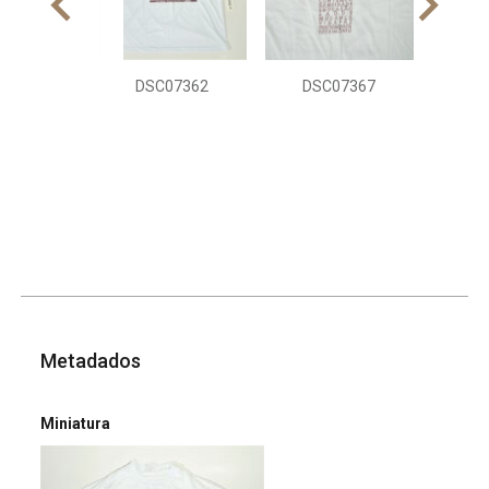
DSC07362
DSC07367
Metadados
Miniatura