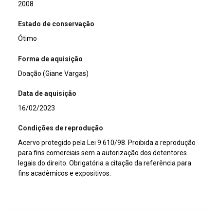
2008
Estado de conservação
Ótimo
Forma de aquisição
Doação (Giane Vargas)
Data de aquisição
16/02/2023
Condições de reprodução
Acervo protegido pela Lei 9.610/98. Proibida a reprodução
para fins comerciais sem a autorização dos detentores
legais do direito. Obrigatória a citação da referência para
fins acadêmicos e expositivos.