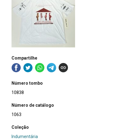
Compartilhe
Número tombo
10838
Número de catálogo
1063
Coleção
Indumentária