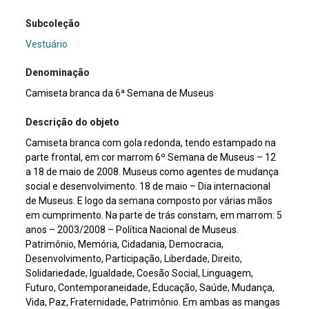
Subcoleção
Vestuário
Denominação
Camiseta branca da 6ª Semana de Museus
Descrição do objeto
Camiseta branca com gola redonda, tendo estampado na
parte frontal, em cor marrom 6º Semana de Museus – 12
a 18 de maio de 2008. Museus como agentes de mudança
social e desenvolvimento. 18 de maio – Dia internacional
de Museus. E logo da semana composto por várias mãos
em cumprimento. Na parte de trás constam, em marrom: 5
anos – 2003/2008 – Política Nacional de Museus.
Patrimônio, Memória, Cidadania, Democracia,
Desenvolvimento, Participação, Liberdade, Direito,
Solidariedade, Igualdade, Coesão Social, Linguagem,
Futuro, Contemporaneidade, Educação, Saúde, Mudança,
Vida, Paz, Fraternidade, Patrimônio. Em ambas as mangas