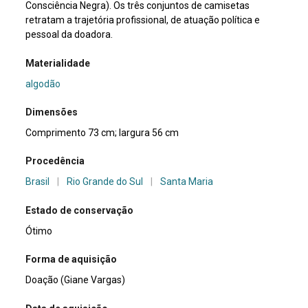
Consciência Negra). Os três conjuntos de camisetas
retratam a trajetória profissional, de atuação política e
pessoal da doadora.
Materialidade
algodão
Dimensões
Comprimento 73 cm; largura 56 cm
Procedência
Brasil
|
Rio Grande do Sul
|
Santa Maria
Estado de conservação
Ótimo
Forma de aquisição
Doação (Giane Vargas)