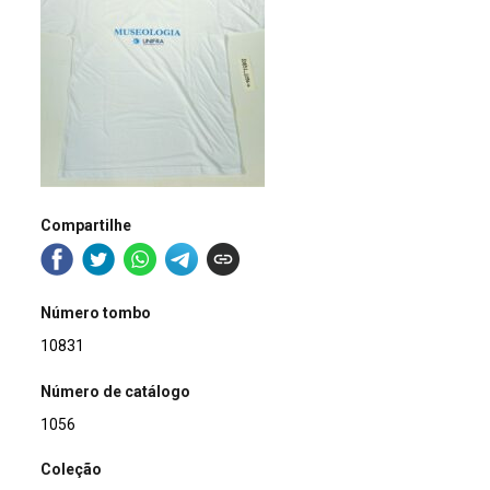
Compartilhe
Número tombo
10831
Número de catálogo
1056
Coleção