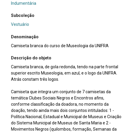
Indumentária
Subcoleção
Vestuário
Denominação
Camiseta branca do curso de Museologia da UNIFRA
Descrição do objeto
Camiseta branca, de gola redonda, tendo na parte frontal
superior escrito Museologia, em azul, e o logo da UNIFRA.
Atrás constam três logos.
Camiseta que integra um conjunto de 7 camisetas da
temática Clubes Sociais Negros e Encontros afins,
conforme classificação da doadora, no momento da
doação, tendo ainda mais dois conjuntos intitulados: 1 -
Política Nacional, Estadual e Municipal de Museus e Criação
do Sistema Municipal de Museus de Santa Maria e 2 -
Movimentos Negros (quilombos, formação, Semanas da