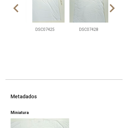
DSC07425
DSC07428
Metadados
Miniatura