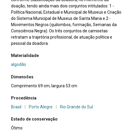
doação, tendo ainda mais dois conjuntos intitulados: 1 -
Política Nacional, Estadual e Municipal de Museus e Criação
do Sistema Municipal de Museus de Santa Maria e 2 -
Movimentos Negros (quilombos, formação, Semanas da
Consciência Negra). Os três conjuntos de camisetas
retratam a trajetória profissional, de atuação política e
pessoal da doadora.
Materialidade
algodão
Dimensões
Comprimento 69 cm; largura 53 cm
Procedência
Brasil
|
Porto Alegre
|
Rio Grande do Sul
Estado de conservação
Ótimo