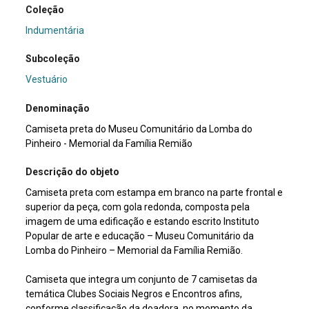
Coleção
Indumentária
Subcoleção
Vestuário
Denominação
Camiseta preta do Museu Comunitário da Lomba do
Pinheiro - Memorial da Família Remião
Descrição do objeto
Camiseta preta com estampa em branco na parte frontal e
superior da peça, com gola redonda, composta pela
imagem de uma edificação e estando escrito Instituto
Popular de arte e educação – Museu Comunitário da
Lomba do Pinheiro – Memorial da Família Remião.
Camiseta que integra um conjunto de 7 camisetas da
temática Clubes Sociais Negros e Encontros afins,
conforme classificação da doadora, no momento da