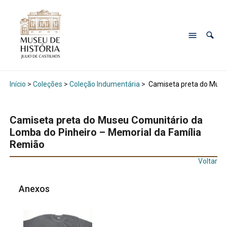
Início
>
Coleções
>
Coleção Indumentária
>
Camiseta preta do Museu
Camiseta preta do Museu Comunitário da
Lomba do Pinheiro – Memorial da Família
Remião
Voltar
Anexos