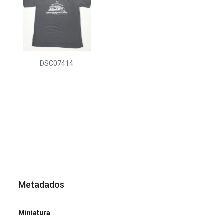
DSC07414
Metadados
Miniatura