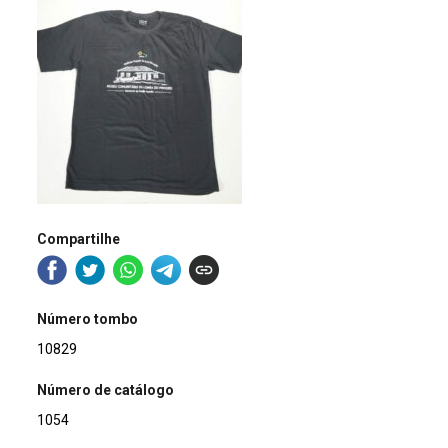
Compartilhe
Número tombo
10829
Número de catálogo
1054