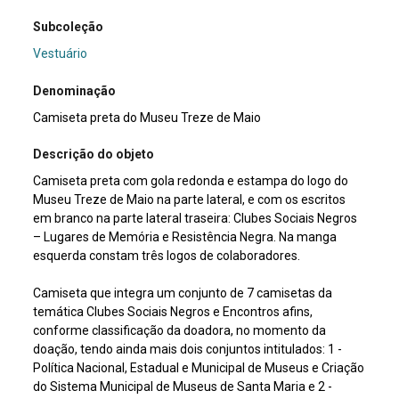
Subcoleção
Vestuário
Denominação
Camiseta preta do Museu Treze de Maio
Descrição do objeto
Camiseta preta com gola redonda e estampa do logo do
Museu Treze de Maio na parte lateral, e com os escritos
em branco na parte lateral traseira: Clubes Sociais Negros
– Lugares de Memória e Resistência Negra. Na manga
esquerda constam três logos de colaboradores.
Camiseta que integra um conjunto de 7 camisetas da
temática Clubes Sociais Negros e Encontros afins,
conforme classificação da doadora, no momento da
doação, tendo ainda mais dois conjuntos intitulados: 1 -
Política Nacional, Estadual e Municipal de Museus e Criação
do Sistema Municipal de Museus de Santa Maria e 2 -