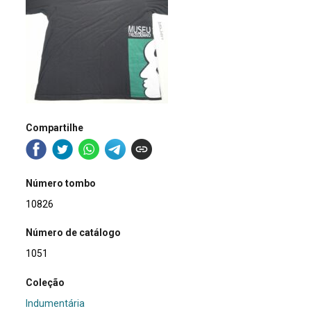
Compartilhe
Número tombo
10826
Número de catálogo
1051
Coleção
Indumentária