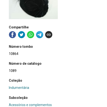
Compartilhe
Número tombo
10864
Número de catálogo
1089
Coleção
Indumentária
Subcoleção
Acessórios e complementos