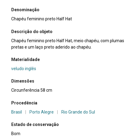
Denominação
Chapéu feminino preto Half Hat
Descrição do objeto
Chapéu feminino preto Half Hat, meio chapéu, com plumas
pretas e um laço preto aderido ao chapéu.
Materialidade
veludo inglês
Dimensões
Circunferência 58 cm
Procedência
Brasil
|
Porto Alegre
|
Rio Grande do Sul
Estado de conservação
Bom